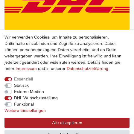
Wir verwenden Cookies, um Inhalte zu personalisieren,
Drittinhalte einzubinden und Zugriffe zu analysieren. Dabei
können personenbezogene Daten verarbeitet und an Dritte
weitergegeben werden. Ihre Einwilligung ist freiwillig und kann
jederzeit geändert oder widerrufen werden. Details finden Sie
unter
Impressum
und in unserer
Daten­schutz­erklärung
.
Essenziell
Statistik
Externe Medien
DHL Wunschzustellung
Funktional
Weitere Einstellungen
Alle akzeptieren