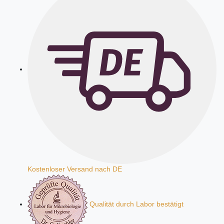
Kostenloser Versand nach DE
Qualität durch Labor bestätigt