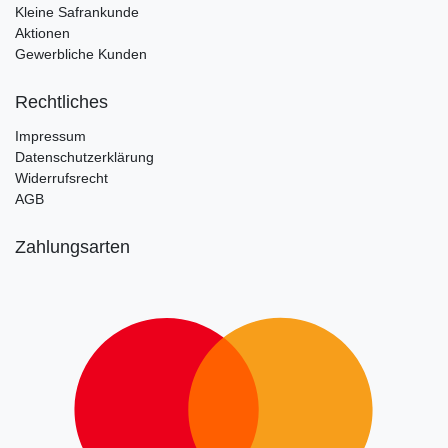
Kleine Safrankunde
Aktionen
Gewerbliche Kunden
Rechtliches
Impressum
Datenschutzerklärung
Widerrufsrecht
AGB
Zahlungsarten