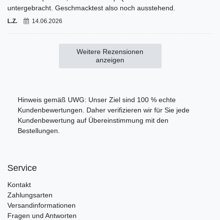
untergebracht. Geschmacktest also noch ausstehend.
L.Z.
14.06.2026
Weitere Rezensionen
anzeigen
Hinweis gemäß UWG: Unser Ziel sind 100 % echte
Kundenbewertungen. Daher verifizieren wir für Sie jede
Kundenbewertung auf Übereinstimmung mit den
Bestellungen.
Service
Kontakt
Zahlungsarten
Versandinformationen
Fragen und Antworten