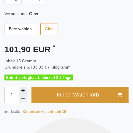
Verpackung:
Glas
Bitte wählen
Glas
*
101,90 EUR
Inhalt
15
Gramm
Grundpreis
6.793,33 € / Kilogramm
Sofort verfügbar, Lieferzeit 2-3 Tage
In den Warenkorb
inkl. MwSt. ·
Kostenloser Versand nach DE