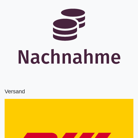
Versand