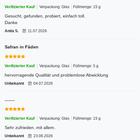
Verifizierter Kauf
Verpackung: Glas
Füllmenge: 15 g
Gesucht, gefunden, probiert, einfach toll.
Danke
Anita S.
11.07.2026
Safran in Fäden
Verifizierter Kauf
Verpackung: Glas
Füllmenge: 5 g
hervorragende Qualität und problemlose Abwicklung
Unbekannt
04.07.2026
........
Verifizierter Kauf
Verpackung: Glas
Füllmenge: 15 g
Sehr zufrieden..mit allem..
Unbekannt
23.06.2026