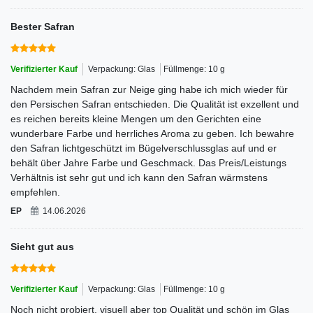
Bester Safran
Verifizierter Kauf
Verpackung: Glas
Füllmenge: 10 g
Nachdem mein Safran zur Neige ging habe ich mich wieder für
den Persischen Safran entschieden. Die Qualität ist exzellent und
es reichen bereits kleine Mengen um den Gerichten eine
wunderbare Farbe und herrliches Aroma zu geben. Ich bewahre
den Safran lichtgeschützt im Bügelverschlussglas auf und er
behält über Jahre Farbe und Geschmack. Das Preis/Leistungs
Verhältnis ist sehr gut und ich kann den Safran wärmstens
empfehlen.
EP
14.06.2026
Sieht gut aus
Verifizierter Kauf
Verpackung: Glas
Füllmenge: 10 g
Noch nicht probiert, visuell aber top Qualität und schön im Glas