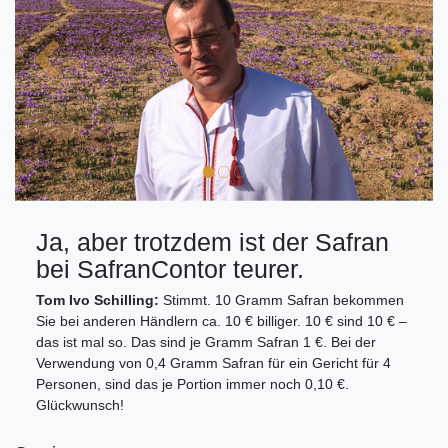
Ja, aber trotzdem ist der Safran
bei SafranContor teurer.
Tom Ivo Schilling:
Stimmt. 10 Gramm Safran bekommen
Sie bei anderen Händlern ca. 10 € billiger. 10 € sind 10 € –
das ist mal so. Das sind je Gramm Safran 1 €. Bei der
Verwendung von 0,4 Gramm Safran für ein Gericht für 4
Personen, sind das je Portion immer noch 0,10 €.
Glückwunsch!