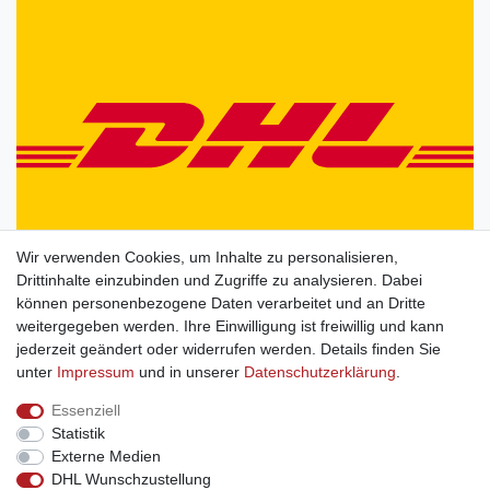
Wir verwenden Cookies, um Inhalte zu personalisieren,
Drittinhalte einzubinden und Zugriffe zu analysieren. Dabei
können personenbezogene Daten verarbeitet und an Dritte
weitergegeben werden. Ihre Einwilligung ist freiwillig und kann
jederzeit geändert oder widerrufen werden. Details finden Sie
unter
Impressum
und in unserer
Daten­schutz­erklärung
.
Essenziell
Statistik
Externe Medien
DHL Wunschzustellung