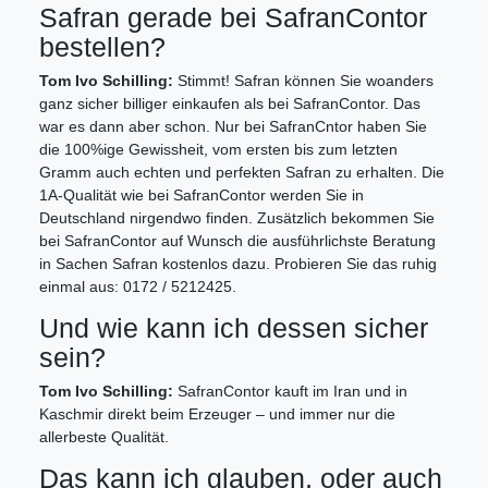
Safran gerade bei SafranContor
bestellen?
Tom Ivo Schilling:
Stimmt! Safran können Sie woanders
ganz sicher billiger einkaufen als bei SafranContor. Das
war es dann aber schon. Nur bei SafranCntor haben Sie
die 100%ige Gewissheit, vom ersten bis zum letzten
Gramm auch echten und perfekten Safran zu erhalten. Die
1A-Qualität wie bei SafranContor werden Sie in
Deutschland nirgendwo finden. Zusätzlich bekommen Sie
bei SafranContor auf Wunsch die ausführlichste Beratung
in Sachen Safran kostenlos dazu. Probieren Sie das ruhig
einmal aus: 0172 / 5212425.
Und wie kann ich dessen sicher
sein?
Tom Ivo Schilling:
SafranContor kauft im Iran und in
Kaschmir direkt beim Erzeuger – und immer nur die
allerbeste Qualität.
Das kann ich glauben, oder auch