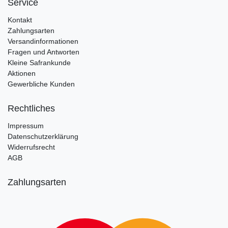
Service
Kontakt
Zahlungsarten
Versandinformationen
Fragen und Antworten
Kleine Safrankunde
Aktionen
Gewerbliche Kunden
Rechtliches
Impressum
Datenschutzerklärung
Widerrufsrecht
AGB
Zahlungsarten