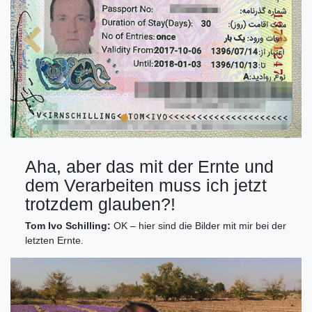
Aha, aber das mit der Ernte und
dem Verarbeiten muss ich jetzt
trotzdem glauben?!
Tom Ivo Schilling:
OK – hier sind die Bilder mit mir bei der
letzten Ernte.