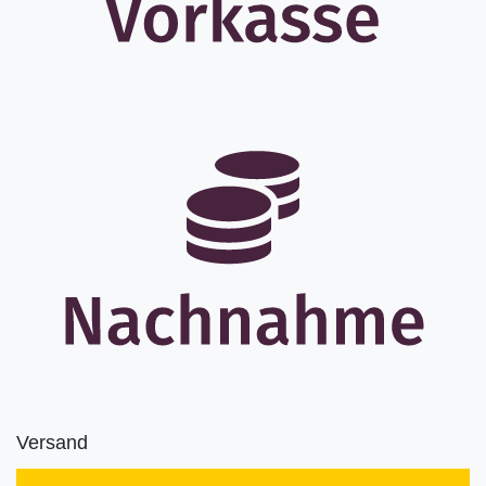
Versand