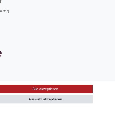
Alle akzeptieren
Auswahl akzeptieren