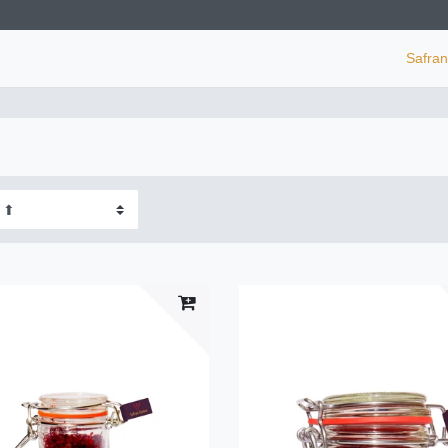
Safra