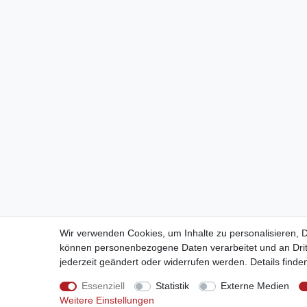
Wir verwenden Cookies, um Inhalte zu personalisieren, Dr
können personenbezogene Daten verarbeitet und an Dritte
jederzeit geändert oder widerrufen werden. Details finde
Essenziell
Statistik
Externe Medien
Weitere Einstellungen