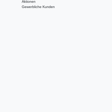
Aktionen
Gewerbliche Kunden