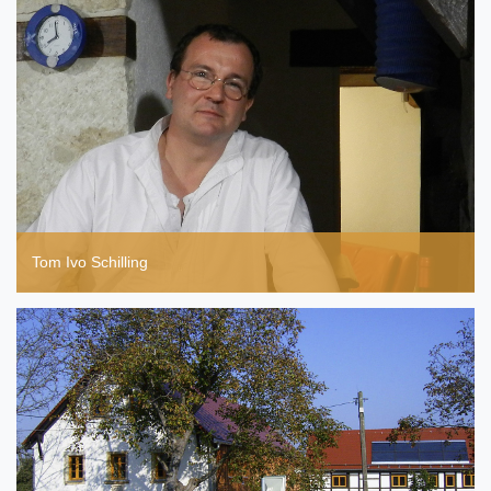
Tom Ivo Schilling