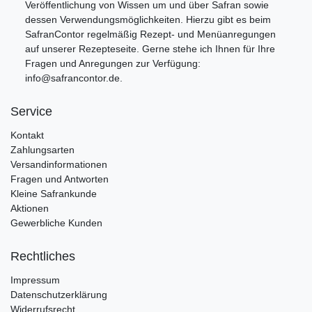
Veröffentlichung von Wissen um und über Safran sowie
dessen Verwendungsmöglichkeiten. Hierzu gibt es beim
SafranContor regelmäßig Rezept- und Menüanregungen
auf unserer Rezepteseite. Gerne stehe ich Ihnen für Ihre
Fragen und Anregungen zur Verfügung:
info@safrancontor.de.
Service
Kontakt
Zahlungsarten
Versandinformationen
Fragen und Antworten
Kleine Safrankunde
Aktionen
Gewerbliche Kunden
Rechtliches
Impressum
Datenschutzerklärung
Widerrufsrecht