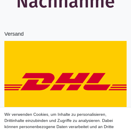
Versand
Wir verwenden Cookies, um Inhalte zu personalisieren,
Drittinhalte einzubinden und Zugriffe zu analysieren. Dabei
können personenbezogene Daten verarbeitet und an Dritte