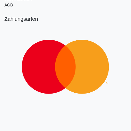
AGB
Zahlungsarten