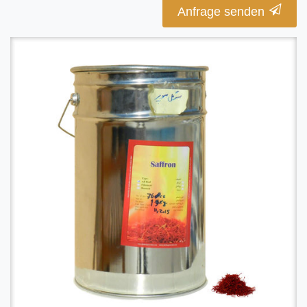
Anfrage senden