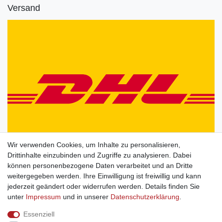
Versand
Wir verwenden Cookies, um Inhalte zu personalisieren,
Drittinhalte einzubinden und Zugriffe zu analysieren. Dabei
können personenbezogene Daten verarbeitet und an Dritte
weitergegeben werden. Ihre Einwilligung ist freiwillig und kann
jederzeit geändert oder widerrufen werden. Details finden Sie
unter
Impressum
und in unserer
Daten­schutz­erklärung
.
Essenziell