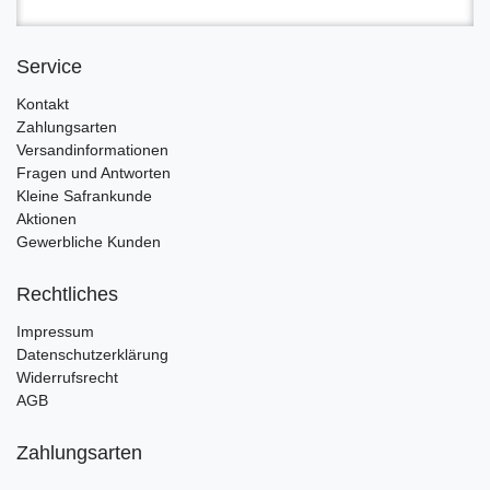
Service
Kontakt
Zahlungsarten
Versandinformationen
Fragen und Antworten
Kleine Safrankunde
Aktionen
Gewerbliche Kunden
Rechtliches
Impressum
Datenschutzerklärung
Widerrufsrecht
AGB
Zahlungsarten