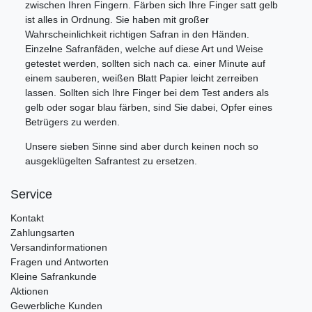
zwischen Ihren Fingern. Färben sich Ihre Finger satt gelb
ist alles in Ordnung. Sie haben mit großer
Wahrscheinlichkeit richtigen Safran in den Händen.
Einzelne Safranfäden, welche auf diese Art und Weise
getestet werden, sollten sich nach ca. einer Minute auf
einem sauberen, weißen Blatt Papier leicht zerreiben
lassen. Sollten sich Ihre Finger bei dem Test anders als
gelb oder sogar blau färben, sind Sie dabei, Opfer eines
Betrügers zu werden.
Unsere sieben Sinne sind aber durch keinen noch so
ausgeklügelten Safrantest zu ersetzen.
Service
Kontakt
Zahlungsarten
Versandinformationen
Fragen und Antworten
Kleine Safrankunde
Aktionen
Gewerbliche Kunden