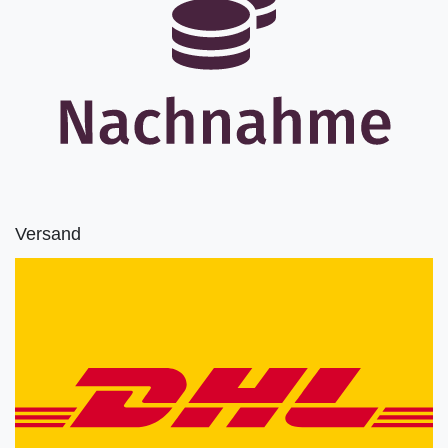
Versand