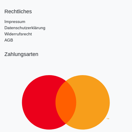
Rechtliches
Impressum
Datenschutzerklärung
Widerrufsrecht
AGB
Zahlungsarten