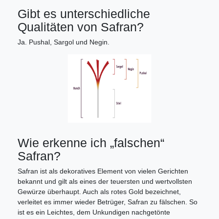
Gibt es unterschiedliche
Qualitäten von Safran?
Ja. Pushal, Sargol und Negin.
Wie erkenne ich „falschen“
Safran?
Safran ist als dekoratives Element von vielen Gerichten
bekannt und gilt als eines der teuersten und wertvollsten
Gewürze überhaupt. Auch als rotes Gold bezeichnet,
verleitet es immer wieder Betrüger, Safran zu fälschen. So
ist es ein Leichtes, dem Unkundigen nachgetönte