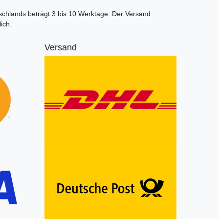
tschlands beträgt 3 bis 10 Werktage. Der Versand
ich.
Versand