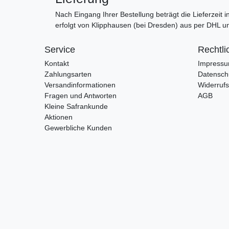
Nach Eingang Ihrer Bestellung beträgt die Lieferzeit
erfolgt von Klipphausen (bei Dresden) aus per DHL 
Service
Rechtli
Kontakt
Impress
Zahlungsarten
Datensch
Versandinformationen
Widerrufs
Fragen und Antworten
AGB
Kleine Safrankunde
Aktionen
Gewerbliche Kunden