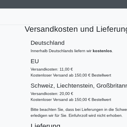
Versandkosten und Lieferun
Deutschland
Innerhalb Deutschlands liefern wir
kostenlos
.
EU
Versandkosten: 11,00 €
Kostenloser Versand ab 150,00 € Bestellwert
Schweiz, Liechtenstein, Großbritan
Versandkosten: 20,00 €
Kostenloser Versand ab 150,00 € Bestellwert
Bitte beachten Sie, dass bei Lieferungen in die Schw
erledigen wir für Sie. Einfuhrzoll wird nicht erhoben.
Lieferung