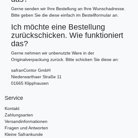
Gerne senden wir Ihre Bestellung an Ihre Wunschadresse.
Bitte geben Sie die diese einfach im Bestellformular an.
Ich möchte eine Bestellung
zurückschicken. Wie funktioniert
das?
Gerne nehmen wir unbenutzte Ware in der
Originalverpackung zurück. Bitte schicken Sie diese an:
safranContor GmbH
Niederwarthaer Straße 11
01665 Klipphausen
Service
Kontakt
Zahlungsarten
Versandinformationen
Fragen und Antworten
Kleine Safrankunde