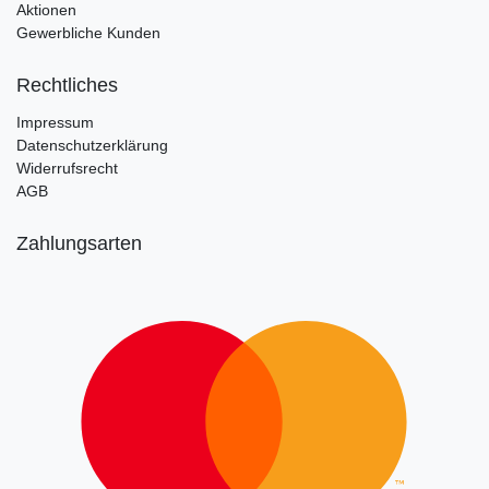
Aktionen
Gewerbliche Kunden
Rechtliches
Impressum
Datenschutzerklärung
Widerrufsrecht
AGB
Zahlungsarten