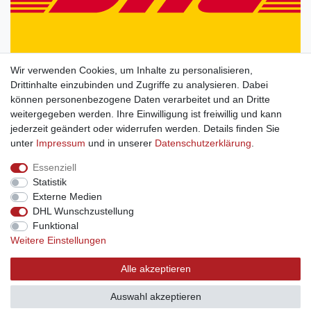
Wir verwenden Cookies, um Inhalte zu personalisieren,
Drittinhalte einzubinden und Zugriffe zu analysieren. Dabei
können personenbezogene Daten verarbeitet und an Dritte
weitergegeben werden. Ihre Einwilligung ist freiwillig und kann
jederzeit geändert oder widerrufen werden. Details finden Sie
unter
Impressum
und in unserer
Daten­schutz­erklärung
.
Essenziell
Statistik
Externe Medien
DHL Wunschzustellung
Funktional
Weitere Einstellungen
Alle akzeptieren
Auswahl akzeptieren