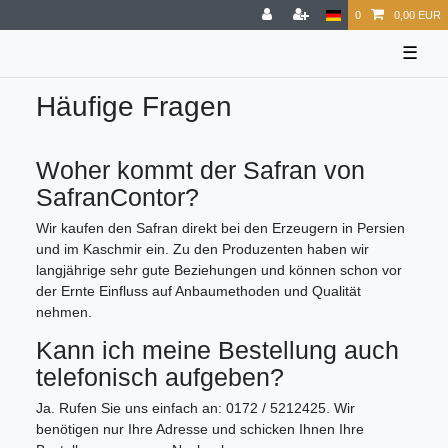
0
0,00 EUR
☰
Häufige Fragen
Woher kommt der Safran von
SafranContor?
Wir kaufen den Safran direkt bei den Erzeugern in Persien
und im Kaschmir ein. Zu den Produzenten haben wir
langjährige sehr gute Beziehungen und können schon vor
der Ernte Einfluss auf Anbaumethoden und Qualität
nehmen.
Kann ich meine Bestellung auch
telefonisch aufgeben?
Ja. Rufen Sie uns einfach an: 0172 / 5212425. Wir
benötigen nur Ihre Adresse und schicken Ihnen Ihre