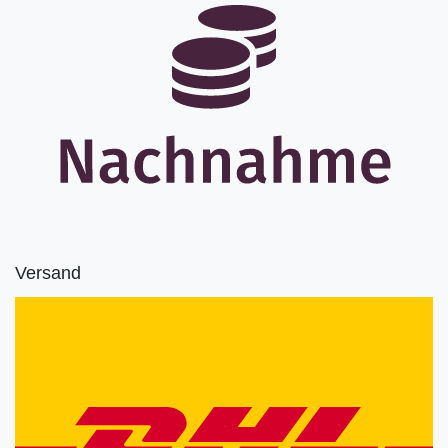
Versand