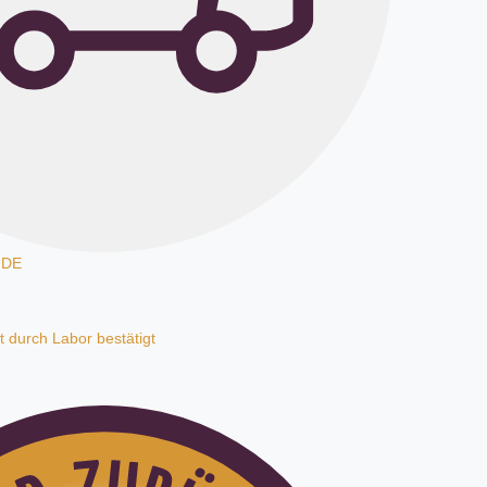
 DE
t durch Labor bestätigt