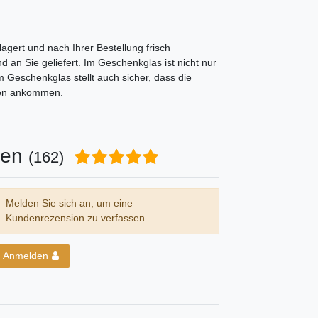
agert und nach Ihrer Bestellung frisch
 an Sie geliefert. Im Geschenkglas ist nicht nur
 Geschenkglas stellt auch sicher, dass die
nen ankommen.
nen
(162)
Melden Sie sich an, um eine
Kundenrezension zu verfassen.
Anmelden