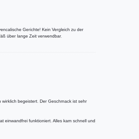
encalische Gerichte! Kein Vergleich zu der
äß über lange Zeit verwendbar.
n wirklich begeistert. Der Geschmack ist sehr
t einwandfrei funktioniert. Alles kam schnell und