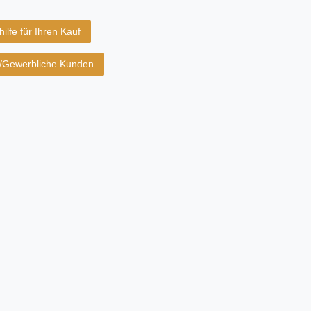
ilfe für Ihren Kauf
B/Gewerbliche Kunden