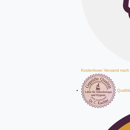
Kostenloser Versand nach
Qualitä