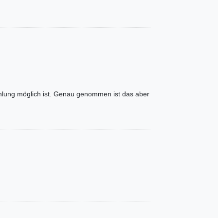
hlung möglich ist. Genau genommen ist das aber