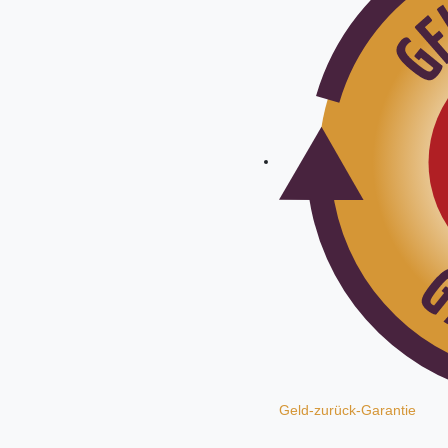
Geld-zurück-Garantie