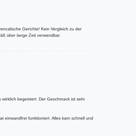
encalische Gerichte! Kein Vergleich zu der
äß über lange Zeit verwendbar.
n wirklich begeistert. Der Geschmack ist sehr
t einwandfrei funktioniert. Alles kam schnell und