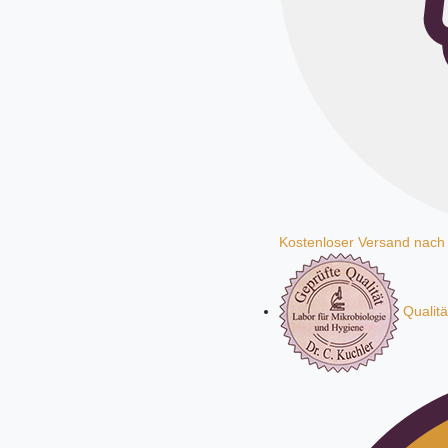
Kostenloser Versand nach
Qualitä