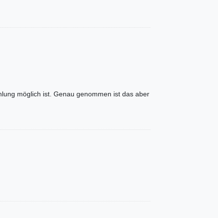
hlung möglich ist. Genau genommen ist das aber