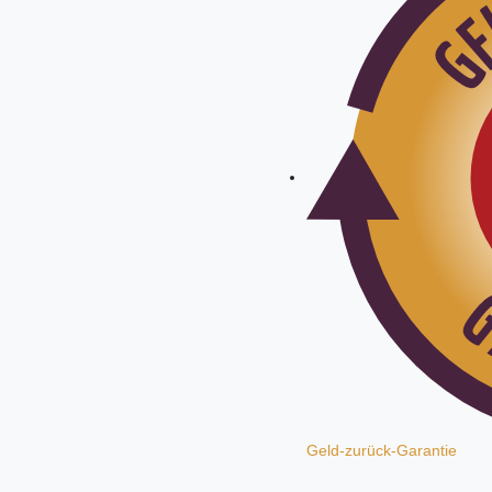
Geld-zurück-Garantie