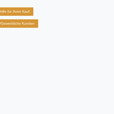
ilfe für Ihren Kauf
B/Gewerbliche Kunden