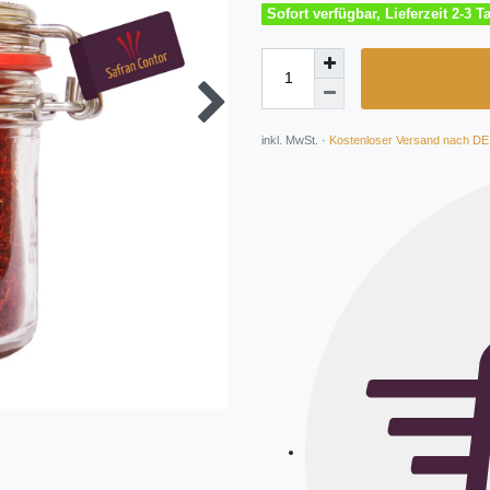
Sofort verfügbar, Lieferzeit 2-3 T
inkl. MwSt. ·
Kostenloser Versand nach DE