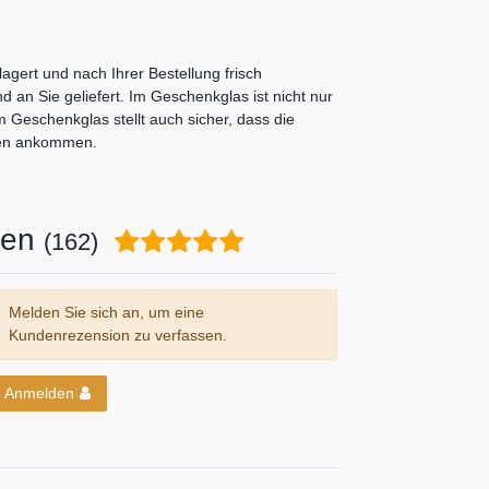
agert und nach Ihrer Bestellung frisch
 an Sie geliefert. Im Geschenkglas ist nicht nur
 Geschenkglas stellt auch sicher, dass die
nen ankommen.
nen
(162)
Melden Sie sich an, um eine
Kundenrezension zu verfassen.
Anmelden