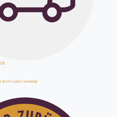
 DE
t durch Labor bestätigt