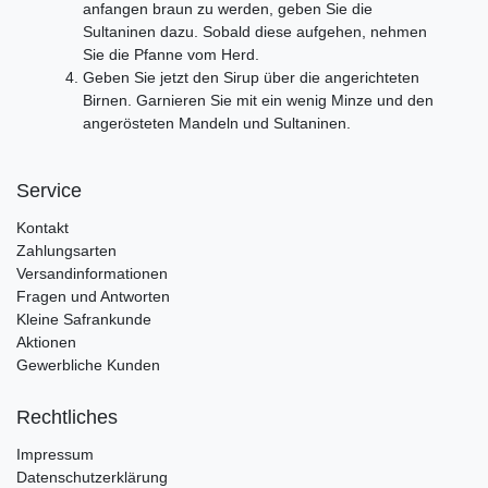
anfangen braun zu werden, geben Sie die
Sultaninen dazu. Sobald diese aufgehen, nehmen
Sie die Pfanne vom Herd.
Geben Sie jetzt den Sirup über die angerichteten
Birnen. Garnieren Sie mit ein wenig Minze und den
angerösteten Mandeln und Sultaninen.
Service
Kontakt
Zahlungsarten
Versandinformationen
Fragen und Antworten
Kleine Safrankunde
Aktionen
Gewerbliche Kunden
Rechtliches
Impressum
Datenschutzerklärung