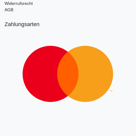
Widerrufsrecht
AGB
Zahlungsarten