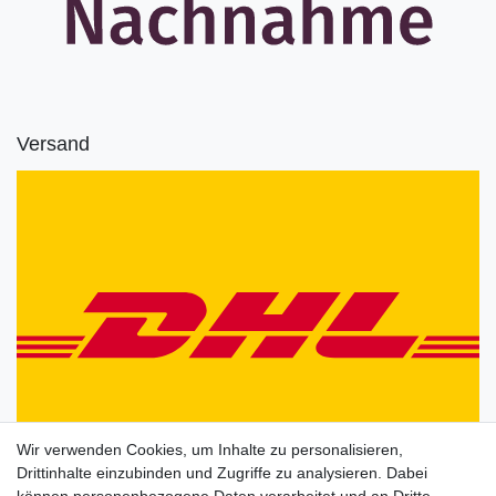
Versand
Wir verwenden Cookies, um Inhalte zu personalisieren,
Drittinhalte einzubinden und Zugriffe zu analysieren. Dabei