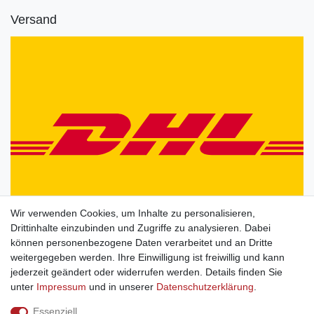
Versand
Wir verwenden Cookies, um Inhalte zu personalisieren,
Drittinhalte einzubinden und Zugriffe zu analysieren. Dabei
können personenbezogene Daten verarbeitet und an Dritte
weitergegeben werden. Ihre Einwilligung ist freiwillig und kann
jederzeit geändert oder widerrufen werden. Details finden Sie
unter
Impressum
und in unserer
Daten­schutz­erklärung
.
Essenziell