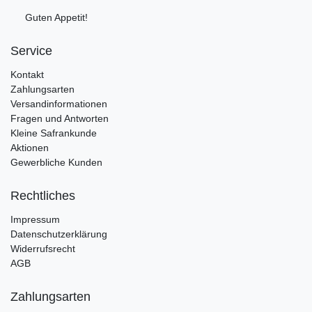
Guten Appetit!
Service
Kontakt
Zahlungsarten
Versandinformationen
Fragen und Antworten
Kleine Safrankunde
Aktionen
Gewerbliche Kunden
Rechtliches
Impressum
Datenschutzerklärung
Widerrufsrecht
AGB
Zahlungsarten