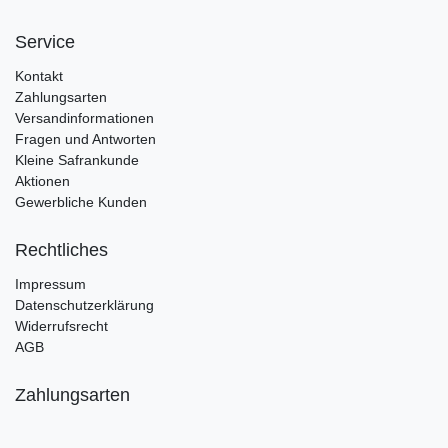
Service
Kontakt
Zahlungsarten
Versandinformationen
Fragen und Antworten
Kleine Safrankunde
Aktionen
Gewerbliche Kunden
Rechtliches
Impressum
Datenschutzerklärung
Widerrufsrecht
AGB
Zahlungsarten