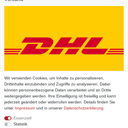
Wir verwenden Cookies, um Inhalte zu personalisieren,
Drittinhalte einzubinden und Zugriffe zu analysieren. Dabei
können personenbezogene Daten verarbeitet und an Dritte
weitergegeben werden. Ihre Einwilligung ist freiwillig und kann
jederzeit geändert oder widerrufen werden. Details finden Sie
unter
Impressum
und in unserer
Daten­schutz­erklärung
.
Essenziell
Statistik