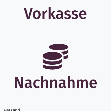
Versand