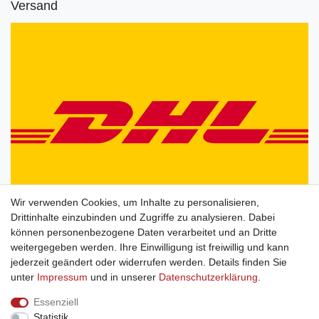
Versand
Wir verwenden Cookies, um Inhalte zu personalisieren,
Drittinhalte einzubinden und Zugriffe zu analysieren. Dabei
können personenbezogene Daten verarbeitet und an Dritte
weitergegeben werden. Ihre Einwilligung ist freiwillig und kann
jederzeit geändert oder widerrufen werden. Details finden Sie
unter
Impressum
und in unserer
Daten­schutz­erklärung
.
Essenziell
Statistik