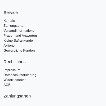
Service
Kontakt
Zahlungsarten
Versandinformationen
Fragen und Antworten
Kleine Safrankunde
Aktionen
Gewerbliche Kunden
Rechtliches
Impressum
Datenschutzerklärung
Widerrufsrecht
AGB
Zahlungsarten