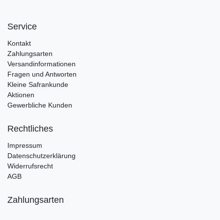
Service
Kontakt
Zahlungsarten
Versandinformationen
Fragen und Antworten
Kleine Safrankunde
Aktionen
Gewerbliche Kunden
Rechtliches
Impressum
Datenschutzerklärung
Widerrufsrecht
AGB
Zahlungsarten