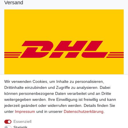
Versand
Wir verwenden Cookies, um Inhalte zu personalisieren,
Drittinhalte einzubinden und Zugriffe zu analysieren. Dabei
können personenbezogene Daten verarbeitet und an Dritte
weitergegeben werden. Ihre Einwilligung ist freiwillig und kann
jederzeit geändert oder widerrufen werden. Details finden Sie
unter
Impressum
und in unserer
Daten­schutz­erklärung
.
Essenziell
Statistik