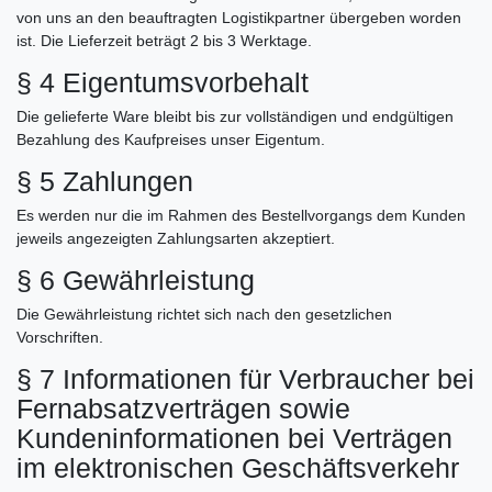
von uns an den beauftragten Logistikpartner übergeben worden
ist. Die Lieferzeit beträgt 2 bis 3 Werktage.
§ 4 Eigentumsvorbehalt
Die gelieferte Ware bleibt bis zur vollständigen und endgültigen
Bezahlung des Kaufpreises unser Eigentum.
§ 5 Zahlungen
Es werden nur die im Rahmen des Bestellvorgangs dem Kunden
jeweils angezeigten Zahlungsarten akzeptiert.
§ 6 Gewährleistung
Die Gewährleistung richtet sich nach den gesetzlichen
Vorschriften.
§ 7 Informationen für Verbraucher bei
Fernabsatzverträgen sowie
Kundeninformationen bei Verträgen
im elektronischen Geschäftsverkehr