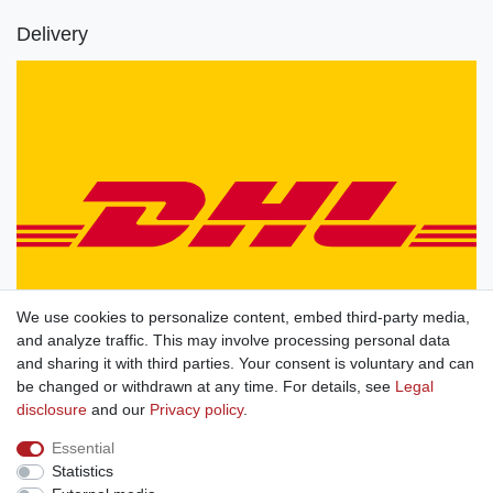
Delivery
We use cookies to personalize content, embed third-party media,
and analyze traffic. This may involve processing personal data
and sharing it with third parties. Your consent is voluntary and can
be changed or withdrawn at any time. For details, see
Legal
disclosure
and our
Privacy policy
.
Essential
Statistics