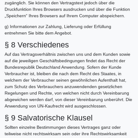
zugänglich. Sie können den Vertragstext jedoch über die
Druckfunktion Ihres Browsers ausdrucken und über die Funktion
„Speichern“ Ihres Browsers auf Ihrem Computer abspeichern.
g) Informationen zur Zahlung, Lieferung oder Erfüllung
entnehmen Sie bitte dem Angebot.
§ 8 Verschiedenes
Auf das Vertragsverhältnis zwischen uns und dem Kunden sowie
auf die jeweiligen Geschäftsbedingungen findet das Recht der
Bundesrepublik Deutschland Anwendung. Sofern der Kunde
Verbraucher ist, bleiben die nach dem Recht des Staates, in
welchem der Verbraucher seinen gewöhnlichen Aufenthalt hat,
zum Schutz des Verbrauchers anzuwendenden gesetzlichen
Regelungen und Rechte, von welchen nicht durch Vereinbarung
abgewichen werden darf, von dieser Vereinbarung unberührt. Die
Anwendung von UN-Kaufrecht wird ausgeschlossen.
§ 9 Salvatorische Klausel
Sollten einzelne Bestimmungen dieses Vertrages ganz oder
teilweise nicht rechtswirksam sein oder ihre Rechtswirksamkeit