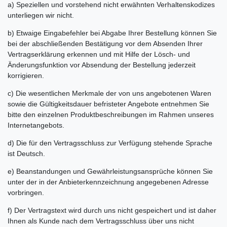
a) Speziellen und vorstehend nicht erwähnten Verhaltenskodizes
unterliegen wir nicht.
b) Etwaige Eingabefehler bei Abgabe Ihrer Bestellung können Sie
bei der abschließenden Bestätigung vor dem Absenden Ihrer
Vertragserklärung erkennen und mit Hilfe der Lösch- und
Änderungsfunktion vor Absendung der Bestellung jederzeit
korrigieren.
c) Die wesentlichen Merkmale der von uns angebotenen Waren
sowie die Gültigkeitsdauer befristeter Angebote entnehmen Sie
bitte den einzelnen Produktbeschreibungen im Rahmen unseres
Internetangebots.
d) Die für den Vertragsschluss zur Verfügung stehende Sprache
ist Deutsch.
e) Beanstandungen und Gewährleistungsansprüche können Sie
unter der in der Anbieterkennzeichnung angegebenen Adresse
vorbringen.
f) Der Vertragstext wird durch uns nicht gespeichert und ist daher
Ihnen als Kunde nach dem Vertragsschluss über uns nicht