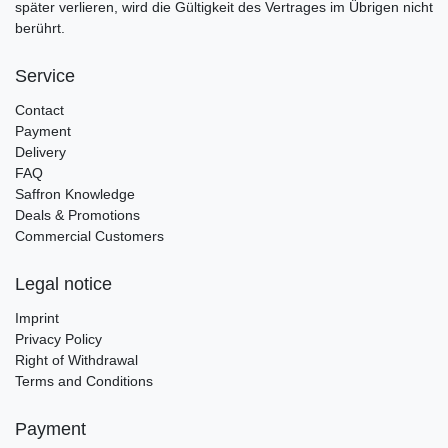
später verlieren, wird die Gültigkeit des Vertrages im Übrigen nicht
berührt.
Service
Contact
Payment
Delivery
FAQ
Saffron Knowledge
Deals & Promotions
Commercial Customers
Legal notice
Imprint
Privacy Policy
Right of Withdrawal
Terms and Conditions
Payment