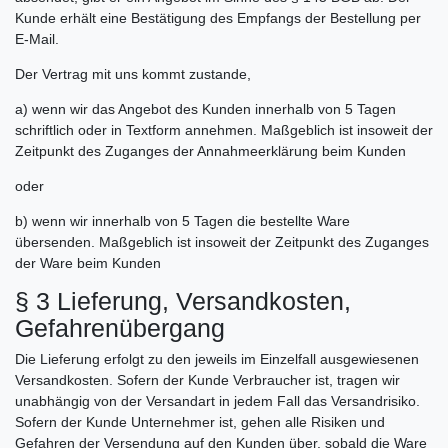
Kunde erhält eine Bestätigung des Empfangs der Bestellung per
E-Mail.
Der Vertrag mit uns kommt zustande,
a) wenn wir das Angebot des Kunden innerhalb von 5 Tagen
schriftlich oder in Textform annehmen. Maßgeblich ist insoweit der
Zeitpunkt des Zuganges der Annahmeerklärung beim Kunden
oder
b) wenn wir innerhalb von 5 Tagen die bestellte Ware
übersenden. Maßgeblich ist insoweit der Zeitpunkt des Zuganges
der Ware beim Kunden
§ 3 Lieferung, Versandkosten,
Gefahrenübergang
Die Lieferung erfolgt zu den jeweils im Einzelfall ausgewiesenen
Versandkosten. Sofern der Kunde Verbraucher ist, tragen wir
unabhängig von der Versandart in jedem Fall das Versandrisiko.
Sofern der Kunde Unternehmer ist, gehen alle Risiken und
Gefahren der Versendung auf den Kunden über, sobald die Ware